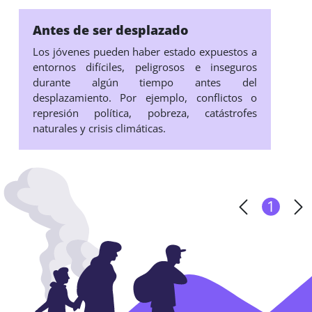
Antes de ser desplazado
Los jóvenes pueden haber estado expuestos a
entornos difíciles, peligrosos e inseguros
durante algún tiempo antes del
desplazamiento. Por ejemplo, conflictos o
represión política, pobreza, catástrofes
naturales y crisis climáticas.
1
1