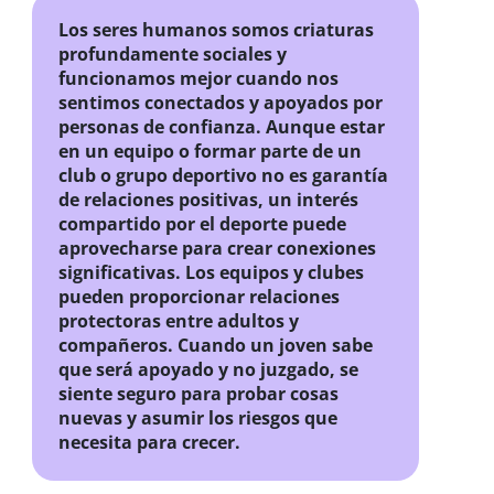
Los seres humanos somos criaturas
profundamente sociales y
funcionamos mejor cuando nos
sentimos conectados y apoyados por
personas de confianza. Aunque estar
en un equipo o formar parte de un
club o grupo deportivo no es garantía
de relaciones positivas, un interés
compartido por el deporte puede
aprovecharse para crear conexiones
significativas. Los equipos y clubes
pueden proporcionar relaciones
protectoras entre adultos y
compañeros. Cuando un joven sabe
que será apoyado y no juzgado, se
siente seguro para probar cosas
nuevas y asumir los riesgos que
necesita para crecer.