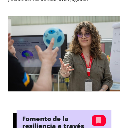
Fomento de la
resiliencia a través