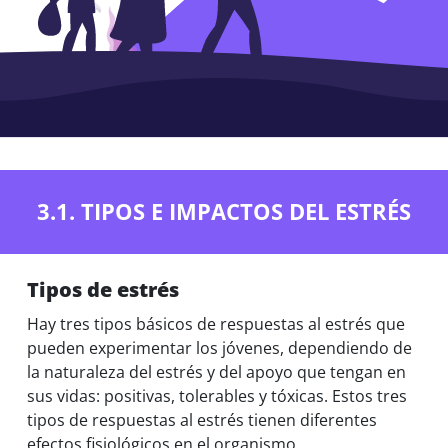
3.1. TIPOS E IMPACTOS DEL ESTRÉS
Tipos de estrés
Hay tres tipos básicos de respuestas al estrés que
pueden experimentar los jóvenes, dependiendo de
la naturaleza del estrés y del apoyo que tengan en
sus vidas: positivas, tolerables y tóxicas. Estos tres
tipos de respuestas al estrés tienen diferentes
efectos fisiológicos en el organismo.