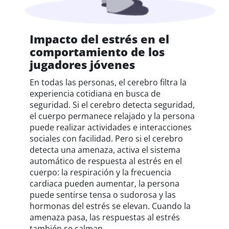
Impacto del estrés en el
comportamiento de los
jugadores jóvenes
En todas las personas, el cerebro filtra la
experiencia cotidiana en busca de
seguridad. Si el cerebro detecta seguridad,
el cuerpo permanece relajado y la persona
puede realizar actividades e interacciones
sociales con facilidad. Pero si el cerebro
detecta una amenaza, activa el sistema
automático de respuesta al estrés en el
cuerpo: la respiración y la frecuencia
cardiaca pueden aumentar, la persona
puede sentirse tensa o sudorosa y las
hormonas del estrés se elevan. Cuando la
amenaza pasa, las respuestas al estrés
también se calman.