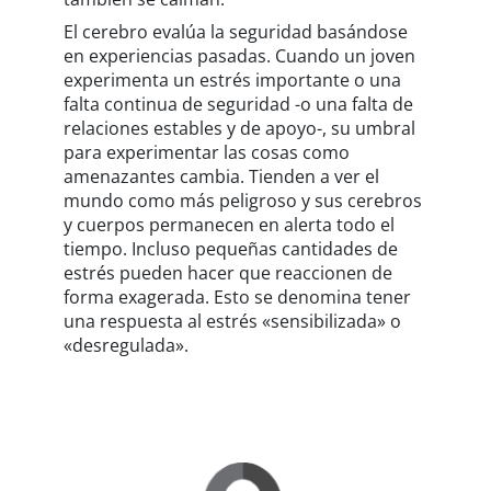
El cerebro evalúa la seguridad basándose
en experiencias pasadas. Cuando un joven
experimenta un estrés importante o una
falta continua de seguridad -o una falta de
relaciones estables y de apoyo-, su umbral
para experimentar las cosas como
amenazantes cambia. Tienden a ver el
mundo como más peligroso y sus cerebros
y cuerpos permanecen en alerta todo el
tiempo. Incluso pequeñas cantidades de
estrés pueden hacer que reaccionen de
forma exagerada. Esto se denomina tener
una respuesta al estrés «sensibilizada» o
«desregulada».