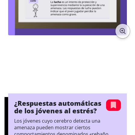
¿Respuestas automáticas
de los jóvenes al estrés?
Los jóvenes cuyo cerebro detecta una
amenaza pueden mostrar ciertos
comportamientos denominados «rebaño,