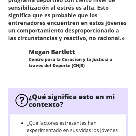
sensibilización al estrés es alta. Esto
significa que es probable que los
entrenadores encuentren en estos jóvenes
un comportamiento desproporcionado a
las circunstancias y reactivo, no racional.»
Megan Bartlett
Centro para la Curación y la Justicia a
través del Deporte (CHJS)
¿Qué significa esto en mi
contexto?
¿Qué factores estresantes han
experimentado en sus vidas los jóvenes