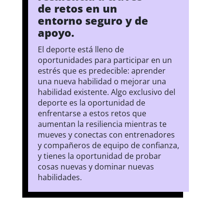
de retos en un
entorno seguro y de
apoyo.
El deporte está lleno de
oportunidades para participar en un
estrés que es predecible: aprender
una nueva habilidad o mejorar una
habilidad existente. Algo exclusivo del
deporte es la oportunidad de
enfrentarse a estos retos que
aumentan la resiliencia mientras te
mueves y conectas con entrenadores
y compañeros de equipo de confianza,
y tienes la oportunidad de probar
cosas nuevas y dominar nuevas
habilidades.