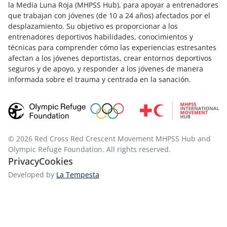
la Media Luna Roja (MHPSS Hub), para apoyar a entrenadores
que trabajan con jóvenes (de 10 a 24 años) afectados por el
desplazamiento. Su objetivo es proporcionar a los
entrenadores deportivos habilidades, conocimientos y
técnicas para comprender cómo las experiencias estresantes
afectan a los jóvenes deportistas, crear entornos deportivos
seguros y de apoyo, y responder a los jóvenes de manera
informada sobre el trauma y centrada en la sanación.
© 2026 Red Cross Red Crescent Movement MHPSS Hub and
Olympic Refuge Foundation. All rights reserved.
Privacy
Cookies
Developed by
La Tempesta