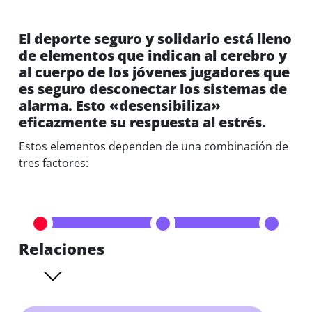
El deporte seguro y solidario está lleno
de elementos que indican al cerebro y
al cuerpo de los jóvenes jugadores que
es seguro desconectar los sistemas de
alarma. Esto «desensibiliza»
eficazmente su respuesta al estrés.
Estos elementos dependen de una combinación de
tres factores:
Relaciones