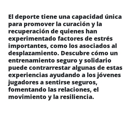
El deporte tiene una capacidad única
para promover la curación y la
recuperación de quienes han
experimentado factores de estrés
importantes, como los asociados al
desplazamiento. Descubre cómo un
entrenamiento seguro y solidario
puede contrarrestar algunas de estas
experiencias ayudando a los jóvenes
jugadores a sentirse seguros,
fomentando las relaciones, el
movimiento y la resiliencia.