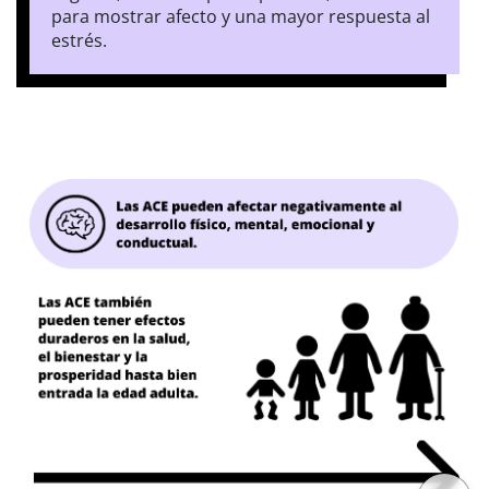
para mostrar afecto y una mayor respuesta al
estrés.