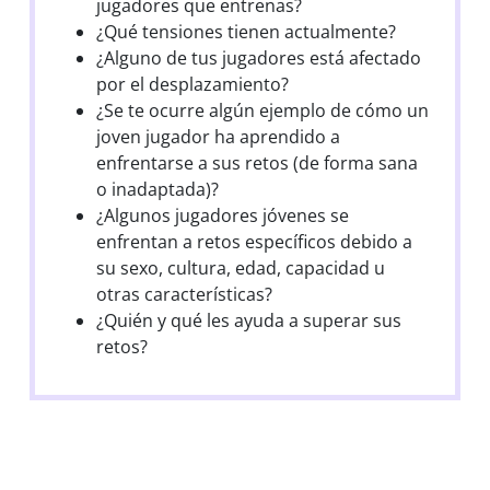
jugadores que entrenas?
¿Qué tensiones tienen actualmente?
¿Alguno de tus jugadores está afectado
por el desplazamiento?
¿Se te ocurre algún ejemplo de cómo un
joven jugador ha aprendido a
enfrentarse a sus retos (de forma sana
o inadaptada)?
¿Algunos jugadores jóvenes se
enfrentan a retos específicos debido a
su sexo, cultura, edad, capacidad u
otras características?
¿Quién y qué les ayuda a superar sus
retos?