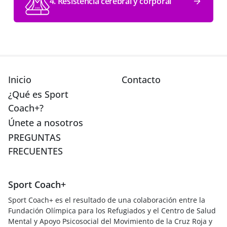
4. Resistencia cerebral y corporal
Inicio
Contacto
¿Qué es Sport
Coach+?
Únete a nosotros
PREGUNTAS
FRECUENTES
Sport Coach+
Sport Coach+ es el resultado de una colaboración entre la
Fundación Olímpica para los Refugiados y el Centro de Salud
Mental y Apoyo Psicosocial del Movimiento de la Cruz Roja y