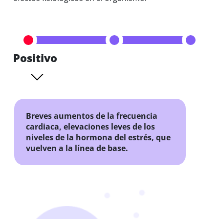
Positivo
Breves aumentos de la frecuencia
cardiaca, elevaciones leves de los
niveles de la hormona del estrés, que
vuelven a la línea de base.