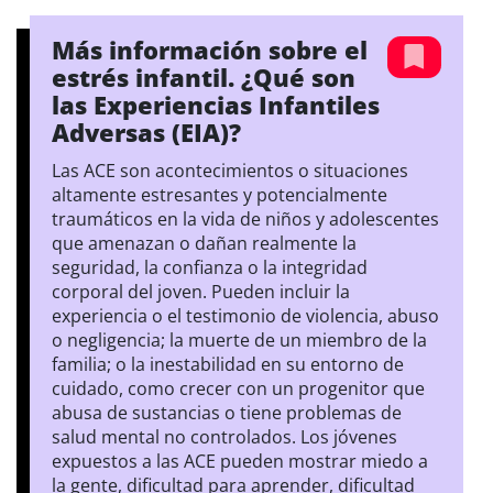
Más información sobre el
estrés infantil. ¿Qué son
las Experiencias Infantiles
Adversas (EIA)?
Las ACE son acontecimientos o situaciones
altamente estresantes y potencialmente
traumáticos en la vida de niños y adolescentes
que amenazan o dañan realmente la
seguridad, la confianza o la integridad
corporal del joven. Pueden incluir la
experiencia o el testimonio de violencia, abuso
o negligencia; la muerte de un miembro de la
familia; o la inestabilidad en su entorno de
cuidado, como crecer con un progenitor que
abusa de sustancias o tiene problemas de
salud mental no controlados. Los jóvenes
expuestos a las ACE pueden mostrar miedo a
la gente, dificultad para aprender, dificultad