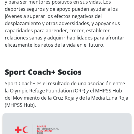
y para ser mentores positivos en sus vidas. Los
deportes seguros y de apoyo pueden ayudar a los
jóvenes a superar los efectos negativos del
desplazamiento y otras adversidades, y apoyar sus
capacidades para aprender, crecer, establecer
relaciones sanas y adquirir habilidades para afrontar
eficazmente los retos de la vida en el futuro.
Sport Coach+ Socios
Sport Coach+ es el resultado de una asociación entre
la Olympic Refuge Foundation (ORF) y el MHPSS Hub
del Movimiento de la Cruz Roja y de la Media Luna Roja
(MHPSS Hub).