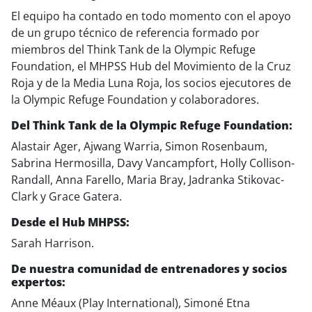
El equipo ha contado en todo momento con el apoyo
de un grupo técnico de referencia formado por
miembros del Think Tank de la Olympic Refuge
Foundation, el MHPSS Hub del Movimiento de la Cruz
Roja y de la Media Luna Roja, los socios ejecutores de
la Olympic Refuge Foundation y colaboradores.
Del Think Tank de la Olympic Refuge Foundation:
Alastair Ager, Ajwang Warria, Simon Rosenbaum,
Sabrina Hermosilla, Davy Vancampfort, Holly Collison-
Randall, Anna Farello, Maria Bray, Jadranka Stikovac-
Clark y Grace Gatera.
Desde el Hub MHPSS:
Sarah Harrison.
De nuestra comunidad de entrenadores y socios
expertos:
Anne Méaux (Play International), Simoné Etna