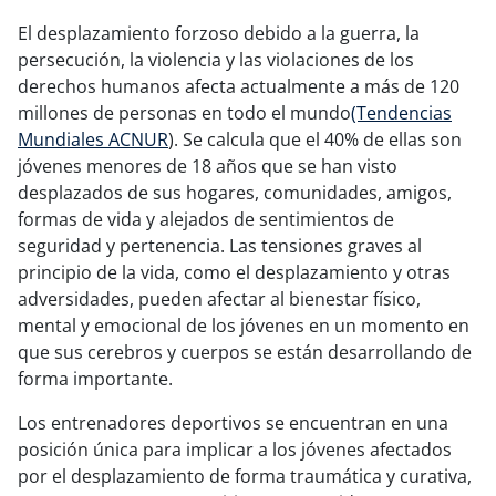
El desplazamiento forzoso debido a la guerra, la
persecución, la violencia y las violaciones de los
derechos humanos afecta actualmente a más de 120
millones de personas en todo el mundo
(Tendencias
Mundiales ACNUR
). Se calcula que el 40% de ellas son
jóvenes menores de 18 años que se han visto
desplazados de sus hogares, comunidades, amigos,
formas de vida y alejados de sentimientos de
seguridad y pertenencia. Las tensiones graves al
principio de la vida, como el desplazamiento y otras
adversidades, pueden afectar al bienestar físico,
mental y emocional de los jóvenes en un momento en
que sus cerebros y cuerpos se están desarrollando de
forma importante.
Los entrenadores deportivos se encuentran en una
posición única para implicar a los jóvenes afectados
por el desplazamiento de forma traumática y curativa,