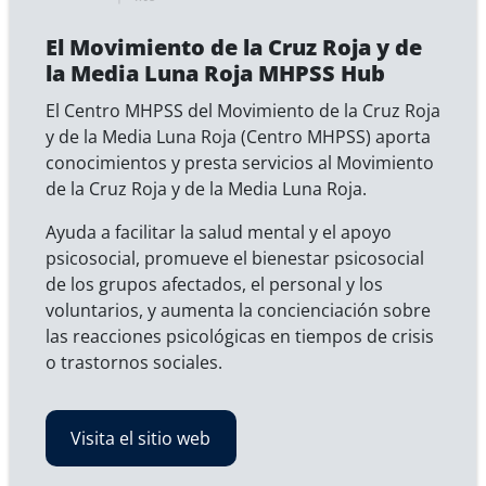
El Movimiento de la Cruz Roja y de
la Media Luna Roja MHPSS Hub
El Centro MHPSS del Movimiento de la Cruz Roja
y de la Media Luna Roja (Centro MHPSS) aporta
conocimientos y presta servicios al Movimiento
de la Cruz Roja y de la Media Luna Roja.
Ayuda a facilitar la salud mental y el apoyo
psicosocial, promueve el bienestar psicosocial
de los grupos afectados, el personal y los
voluntarios, y aumenta la concienciación sobre
las reacciones psicológicas en tiempos de crisis
o trastornos sociales.
Visita el sitio web