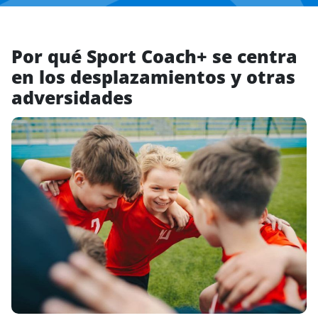
Por qué Sport Coach+ se centra
en los desplazamientos y otras
adversidades