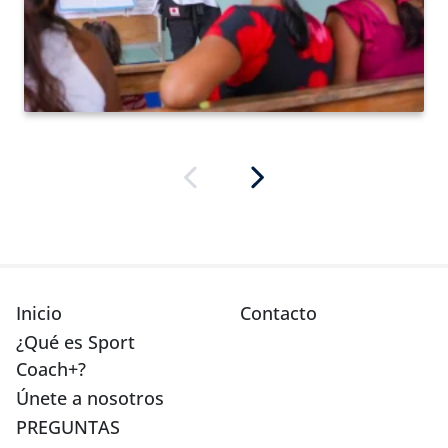
Inicio
Contacto
¿Qué es Sport
Coach+?
Únete a nosotros
PREGUNTAS