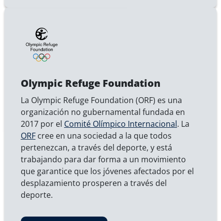
Olympic Refuge Foundation
La Olympic Refuge Foundation (ORF) es una
organización no gubernamental fundada en
2017 por el
Comité Olímpico Internacional
. La
ORF
cree en una sociedad a la que todos
pertenezcan, a través del deporte, y está
trabajando para dar forma a un movimiento
que garantice que los jóvenes afectados por el
desplazamiento prosperen a través del
deporte.