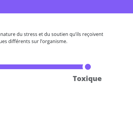
nature du stress et du soutien qu’ils reçoivent
ques différents sur l’organisme.
Toxique