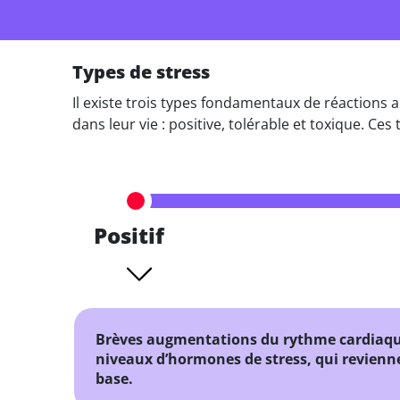
Types de stress
Il existe trois types fondamentaux de réactions a
dans leur vie : positive, tolérable et toxique. Ce
Positif
Brèves augmentations du rythme cardiaque
niveaux d’hormones de stress, qui revienn
base.