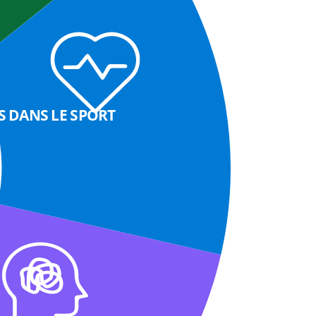
 DANS LE SPORT