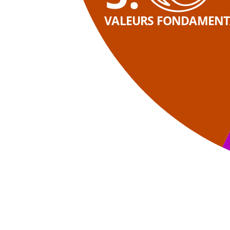
VALEURS FONDAMENT