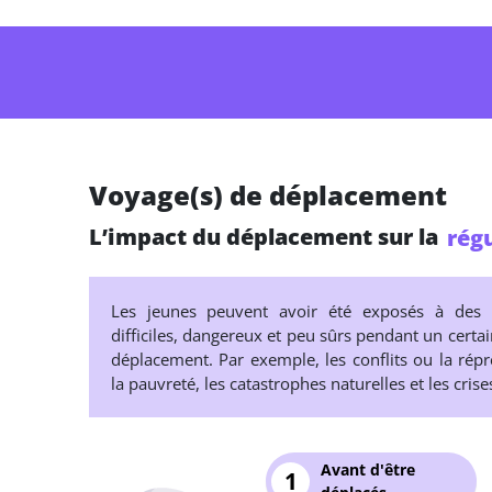
Voyage(s) de déplacement
L’impact du déplacement sur la
régu
Les jeunes peuvent avoir été exposés à des 
difficiles, dangereux et peu sûrs pendant un certa
déplacement. Par exemple, les conflits ou la répr
la pauvreté, les catastrophes naturelles et les crise
Avant d'être
1