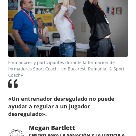
Formadores y participantes durante la formación de
formadores Sport Coach+ en Bucarest, Rumania. © Sport
Coach+
«Un entrenador desregulado no puede
ayudar a regular a un jugador
desregulado».
Megan Bartlett
CENTRO PARA LA SANACIÓN Y LA JUSTICIA A