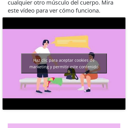
cualquier otro músculo del cuerpo. Mira
este vídeo para ver cómo funciona.
Haz clic para aceptar cookies de
marketing y permitir este contenido