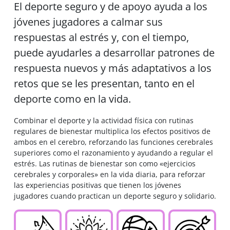
El deporte seguro y de apoyo ayuda a los
jóvenes jugadores a calmar sus
respuestas al estrés y, con el tiempo,
puede ayudarles a desarrollar patrones de
respuesta nuevos y más adaptativos a los
retos que se les presentan, tanto en el
deporte como en la vida.
Combinar el deporte y la actividad física con rutinas
regulares de bienestar multiplica los efectos positivos de
ambos en el cerebro, reforzando las funciones cerebrales
superiores como el razonamiento y ayudando a regular el
estrés. Las rutinas de bienestar son como «ejercicios
cerebrales y corporales» en la vida diaria, para reforzar
las experiencias positivas que tienen los jóvenes
jugadores cuando practican un deporte seguro y solidario.