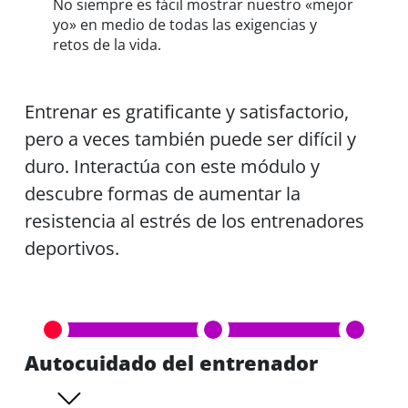
No siempre es fácil mostrar nuestro «mejor
yo» en medio de todas las exigencias y
retos de la vida.
Entrenar es gratificante y satisfactorio,
pero a veces también puede ser difícil y
duro. Interactúa con este módulo y
descubre formas de aumentar la
resistencia al estrés de los entrenadores
deportivos.
Autocuidado del entrenador