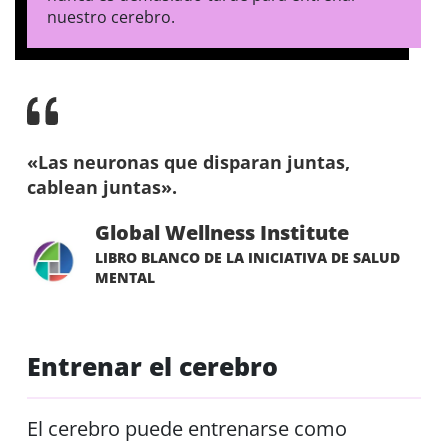
nuestro cerebro.
«Las neuronas que disparan juntas,
cablean juntas».
Global Wellness Institute
LIBRO BLANCO DE LA INICIATIVA DE SALUD
MENTAL
Entrenar el cerebro
El cerebro puede entrenarse como