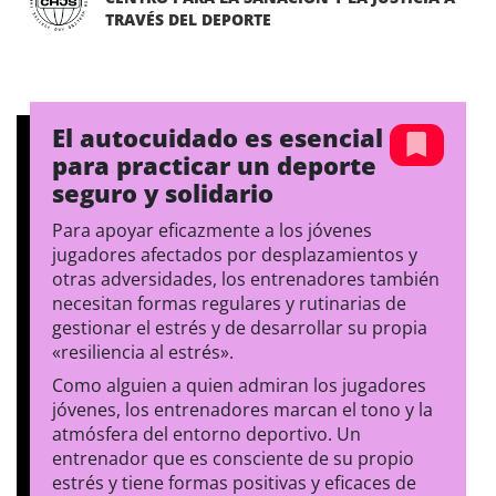
TRAVÉS DEL DEPORTE
El autocuidado es esencial
para practicar un deporte
seguro y solidario
Para apoyar eficazmente a los jóvenes
jugadores afectados por desplazamientos y
otras adversidades, los entrenadores también
necesitan formas regulares y rutinarias de
gestionar el estrés y de desarrollar su propia
«resiliencia al estrés».
Como alguien a quien admiran los jugadores
jóvenes, los entrenadores marcan el tono y la
atmósfera del entorno deportivo. Un
entrenador que es consciente de su propio
estrés y tiene formas positivas y eficaces de