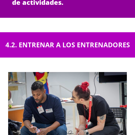
de actividades.
4.2. ENTRENAR A LOS ENTRENADORES