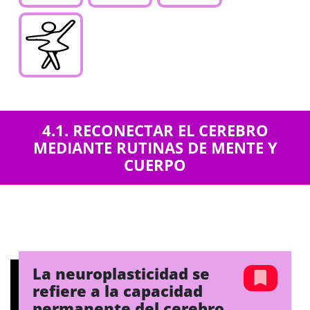
4.1. RECONECTAR EL CEREBRO
MEDIANTE RUTINAS DE MENTE Y
CUERPO
La neuroplasticidad se
refiere a la capacidad
permanente del cerebro