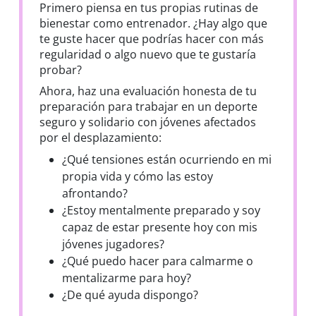
Primero piensa en tus propias rutinas de
bienestar como entrenador. ¿Hay algo que
te guste hacer que podrías hacer con más
regularidad o algo nuevo que te gustaría
probar?
Ahora, haz una evaluación honesta de tu
preparación para trabajar en un deporte
seguro y solidario con jóvenes afectados
por el desplazamiento:
¿Qué tensiones están ocurriendo en mi
propia vida y cómo las estoy
afrontando?
¿Estoy mentalmente preparado y soy
capaz de estar presente hoy con mis
jóvenes jugadores?
¿Qué puedo hacer para calmarme o
mentalizarme para hoy?
¿De qué ayuda dispongo?