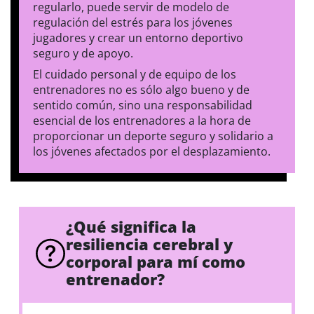
regularlo, puede servir de modelo de
regulación del estrés para los jóvenes
jugadores y crear un entorno deportivo
seguro y de apoyo.
El cuidado personal y de equipo de los
entrenadores no es sólo algo bueno y de
sentido común, sino una responsabilidad
esencial de los entrenadores a la hora de
proporcionar un deporte seguro y solidario a
los jóvenes afectados por el desplazamiento.
¿Qué significa la
resiliencia cerebral y
corporal para mí como
entrenador?