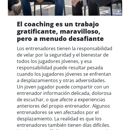
El coaching es un trabajo
gratificante, maravilloso,
pero a menudo desafiante
Los entrenadores tienen la responsabilidad
de velar por la seguridad y el bienestar de
todos los jugadores jóvenes, y esa
responsabilidad puede resultar pesada
cuando los jugadores jóvenes se enfrentan
a desplazamientos y otras adversidades.
Un joven jugador puede compartir con un
entrenador información delicada, dolorosa
de escuchar, o que afecte a experiencias
anteriores del propio entrenador. Algunos
entrenadores se ven afectados por el
desplazamiento. La realidad es que los
entrenadores también tienen días difíciles.