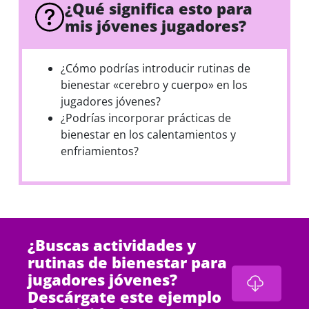
¿Qué significa esto para
mis jóvenes jugadores?
¿Cómo podrías introducir rutinas de
bienestar «cerebro y cuerpo» en los
jugadores jóvenes?
¿Podrías incorporar prácticas de
bienestar en los calentamientos y
enfriamientos?
¿Buscas actividades y
rutinas de bienestar para
jugadores jóvenes?
Descárgate este ejemplo