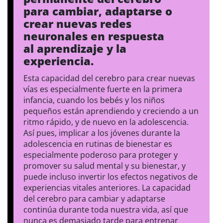
para cambiar, adaptarse o
crear nuevas redes
neuronales en respuesta
al aprendizaje y la
experiencia.
Esta capacidad del cerebro para crear nuevas
vías es especialmente fuerte en la primera
infancia, cuando los bebés y los niños
pequeños están aprendiendo y creciendo a un
ritmo rápido, y de nuevo en la adolescencia.
Así pues, implicar a los jóvenes durante la
adolescencia en rutinas de bienestar es
especialmente poderoso para proteger y
promover su salud mental y su bienestar, y
puede incluso invertir los efectos negativos de
experiencias vitales anteriores. La capacidad
del cerebro para cambiar y adaptarse
continúa durante toda nuestra vida, así que
nunca es demasiado tarde para entrenar