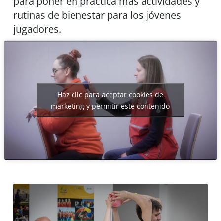
para poner en práctica más actividades y
rutinas de bienestar para los jóvenes
jugadores.
Haz clic para aceptar cookies de
marketing y permitir este contenido