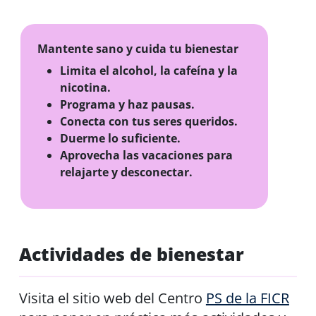
Mantente sano y cuida tu bienestar
Limita el alcohol, la cafeína y la
nicotina.
Programa y haz pausas.
Conecta con tus seres queridos.
Duerme lo suficiente.
Aprovecha las vacaciones para
relajarte y desconectar.
Actividades de bienestar
Visita el sitio web del Centro
PS de la FICR