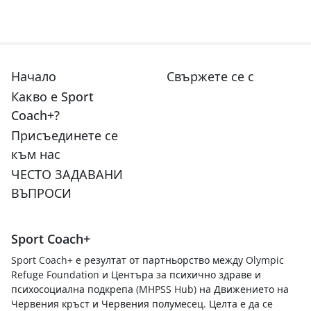
Начало
Свържете се с
Какво е Sport
Coach+?
Присъединете се
към нас
ЧЕСТО ЗАДАВАНИ
ВЪПРОСИ
Sport Coach+
Sport Coach+ е резултат от партньорство между Olympic
Refuge Foundation и Центъра за психично здраве и
психосоциална подкрепа (MHPSS Hub) на Движението на
Червения кръст и Червения полумесец. Целта е да се