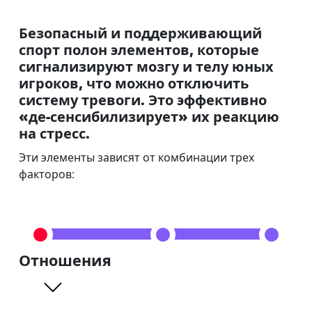
Безопасный и поддерживающий
спорт полон элементов, которые
сигнализируют мозгу и телу юных
игроков, что можно отключить
систему тревоги. Это эффективно
«де-сенсибилизирует» их реакцию
на стресс.
Эти элементы зависят от комбинации трех
факторов:
Отношения