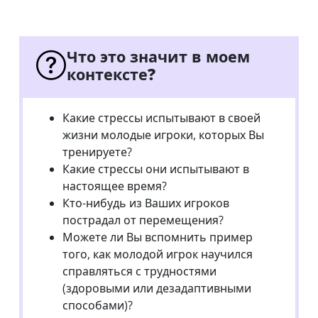
Что это значит в моем
контексте?
Какие стрессы испытывают в своей
жизни молодые игроки, которых Вы
тренируете?
Какие стрессы они испытывают в
настоящее время?
Кто-нибудь из Ваших игроков
пострадал от перемещения?
Можете ли Вы вспомнить пример
того, как молодой игрок научился
справляться с трудностями
(здоровыми или дезадаптивными
способами)?