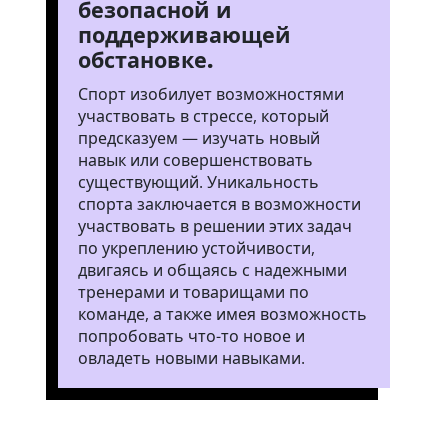
безопасной и
поддерживающей
обстановке.
Спорт изобилует возможностями
участвовать в стрессе, который
предсказуем — изучать новый
навык или совершенствовать
существующий. Уникальность
спорта заключается в возможности
участвовать в решении этих задач
по укреплению устойчивости,
двигаясь и общаясь с надежными
тренерами и товарищами по
команде, а также имея возможность
попробовать что-то новое и
овладеть новыми навыками.