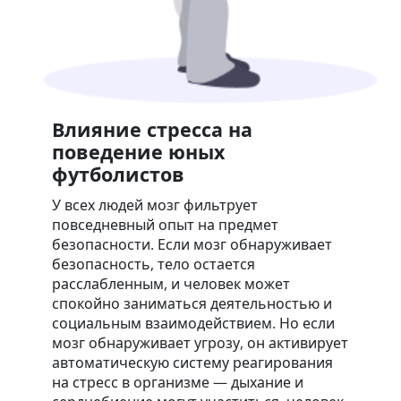
Влияние стресса на
поведение юных
футболистов
У всех людей мозг фильтрует
повседневный опыт на предмет
безопасности. Если мозг обнаруживает
безопасность, тело остается
расслабленным, и человек может
спокойно заниматься деятельностью и
социальным взаимодействием. Но если
мозг обнаруживает угрозу, он активирует
автоматическую систему реагирования
на стресс в организме — дыхание и