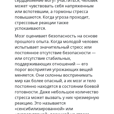
сердцебиение могут участиться, человек
может чувствовать себя напряженным
или вспотевшим, а гормоны стресса
повышаются. Когда угроза проходит,
стрессовые реакции также
успокаиваются.
Мозг оценивает безопасность на основе
прошлого опыта. Когда молодой человек
испытывает значительный стресс или
постоянное отсутствие безопасности —
или отсутствие стабильных,
поддерживающих отношений — его
порог восприятия угрожающих вещей
меняется. Они склонны воспринимать
мир как более опасный, а их мозг и тело
постоянно находятся в состоянии боевой
готовности. Даже небольшое количество
стресса может вызвать у них чрезмерную
реакцию. Это называется
«сенсибилизированной» или