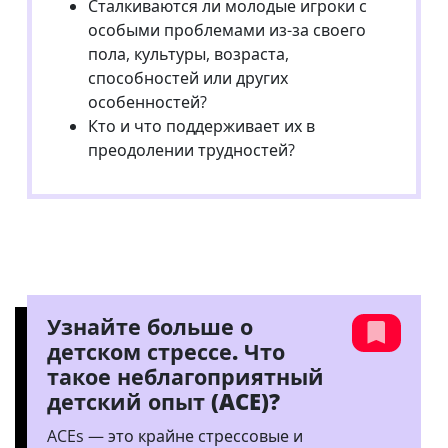
Сталкиваются ли молодые игроки с
особыми проблемами из-за своего
пола, культуры, возраста,
способностей или других
особенностей?
Кто и что поддерживает их в
преодолении трудностей?
Узнайте больше о
детском стрессе. Что
такое неблагоприятный
детский опыт (ACE)?
ACEs — это крайне стрессовые и