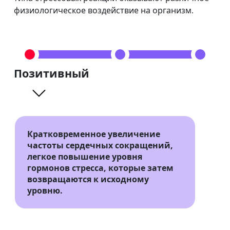
физиологическое воздействие на организм.
Позитивный
Кратковременное увеличение
частоты сердечных сокращений,
легкое повышение уровня
гормонов стресса, которые затем
возвращаются к исходному
уровню.