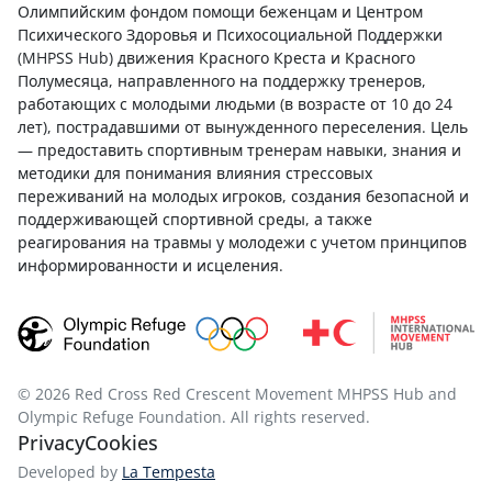
Олимпийским фондом помощи беженцам и Центром
Психического Здоровья и Психосоциальной Поддержки
(MHPSS Hub) движения Красного Креста и Красного
Полумесяца, направленного на поддержку тренеров,
работающих с молодыми людьми (в возрасте от 10 до 24
лет), пострадавшими от вынужденного переселения. Цель
— предоставить спортивным тренерам навыки, знания и
методики для понимания влияния стрессовых
переживаний на молодых игроков, создания безопасной и
поддерживающей спортивной среды, а также
реагирования на травмы у молодежи с учетом принципов
информированности и исцеления.
© 2026 Red Cross Red Crescent Movement MHPSS Hub and
Olympic Refuge Foundation. All rights reserved.
Privacy
Cookies
Developed by
La Tempesta