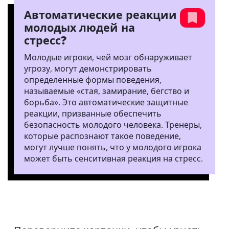
Автоматические реакции
молодых людей на
стресс?
Молодые игроки, чей мозг обнаруживает
угрозу, могут демонстрировать
определенные формы поведения,
называемые «стая, замирание, бегство и
борьба». Это автоматические защитные
реакции, призванные обеспечить
безопасность молодого человека. Тренеры,
которые распознают такое поведение,
могут лучше понять, что у молодого игрока
может быть сенситивная реакция на стресс.