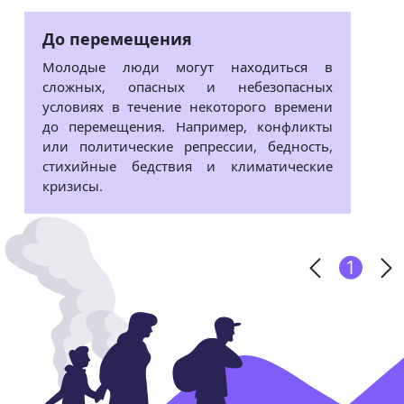
До перемещения
Молодые люди могут находиться в
сложных, опасных и небезопасных
условиях в течение некоторого времени
до перемещения. Например, конфликты
или политические репрессии, бедность,
стихийные бедствия и климатические
кризисы.
1
1