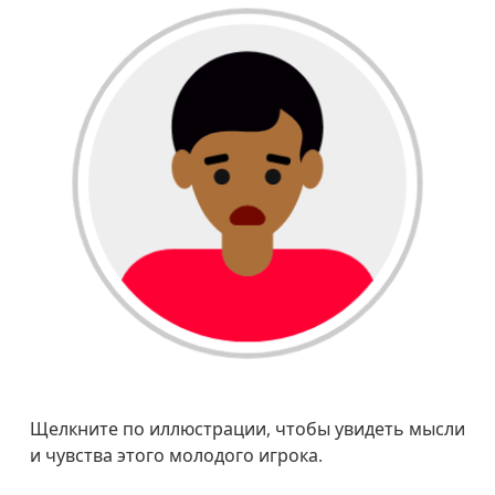
Щелкните по иллюстрации, чтобы увидеть мысли
и чувства этого молодого игрока.