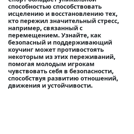
способностью способствовать
исцелению и восстановлению тех,
кто пережил значительный стресс,
например, связанный с
перемещением. Узнайте, как
безопасный и поддерживающий
коучинг может противостоять
некоторым из этих переживаний,
помогая молодым игрокам
чувствовать себя в безопасности,
способствуя развитию отношений,
движения и устойчивости.