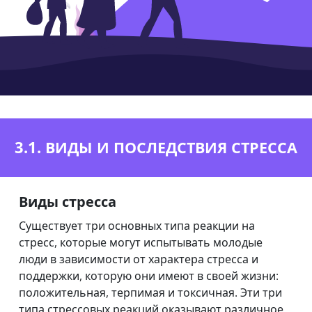
3.1. ВИДЫ И ПОСЛЕДСТВИЯ СТРЕССА
Виды стресса
Существует три основных типа реакции на
стресс, которые могут испытывать молодые
люди в зависимости от характера стресса и
поддержки, которую они имеют в своей жизни:
положительная, терпимая и токсичная. Эти три
типа стрессовых реакций оказывают различное