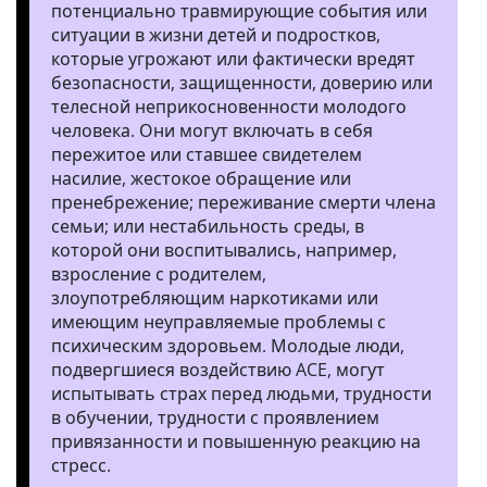
потенциально травмирующие события или
ситуации в жизни детей и подростков,
которые угрожают или фактически вредят
безопасности, защищенности, доверию или
телесной неприкосновенности молодого
человека. Они могут включать в себя
пережитое или ставшее свидетелем
насилие, жестокое обращение или
пренебрежение; переживание смерти члена
семьи; или нестабильность среды, в
которой они воспитывались, например,
взросление с родителем,
злоупотребляющим наркотиками или
имеющим неуправляемые проблемы с
психическим здоровьем. Молодые люди,
подвергшиеся воздействию ACE, могут
испытывать страх перед людьми, трудности
в обучении, трудности с проявлением
привязанности и повышенную реакцию на
стресс.