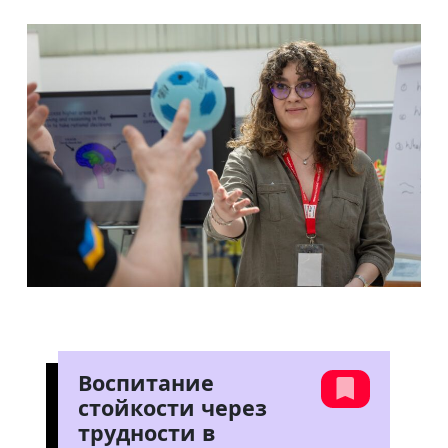
Воспитание
стойкости через
трудности в