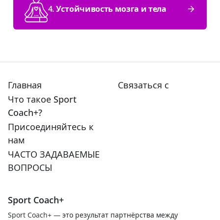
4. Устойчивость мозга и тела
Главная
Связаться с
Что такое Sport
Coach+?
Присоединяйтесь к
нам
ЧАСТО ЗАДАВАЕМЫЕ
ВОПРОСЫ
Sport Coach+
Sport Coach+ — это результат партнёрства между