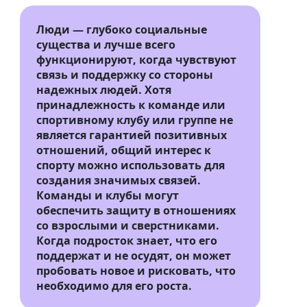
Люди — глубоко социальные
существа и лучше всего
функционируют, когда чувствуют
связь и поддержку со стороны
надежных людей. Хотя
принадлежность к команде или
спортивному клубу или группе не
является гарантией позитивных
отношений, общий интерес к
спорту можно использовать для
создания значимых связей.
Команды и клубы могут
обеспечить защиту в отношениях
со взрослыми и сверстниками.
Когда подросток знает, что его
поддержат и не осудят, он может
пробовать новое и рисковать, что
необходимо для его роста.