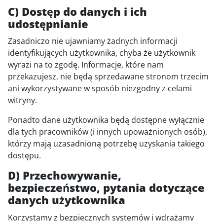
C) Dostęp do danych i ich
udostępnianie
Zasadniczo nie ujawniamy żadnych informacji
identyfikujących użytkownika, chyba że użytkownik
wyrazi na to zgodę. Informacje, które nam
przekazujesz, nie będą sprzedawane stronom trzecim
ani wykorzystywane w sposób niezgodny z celami
witryny.
Ponadto dane użytkownika będą dostępne wyłącznie
dla tych pracowników (i innych upoważnionych osób),
którzy mają uzasadnioną potrzebę uzyskania takiego
dostępu.
D) Przechowywanie,
bezpieczeństwo, pytania dotyczące
danych użytkownika
Korzystamy z bezpiecznych systemów i wdrażamy