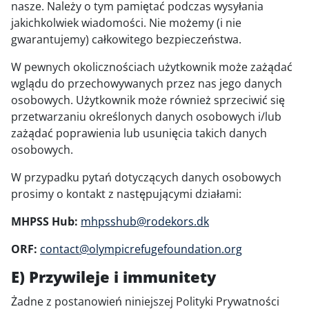
nasze. Należy o tym pamiętać podczas wysyłania
jakichkolwiek wiadomości. Nie możemy (i nie
gwarantujemy) całkowitego bezpieczeństwa.
W pewnych okolicznościach użytkownik może zażądać
wglądu do przechowywanych przez nas jego danych
osobowych. Użytkownik może również sprzeciwić się
przetwarzaniu określonych danych osobowych i/lub
zażądać poprawienia lub usunięcia takich danych
osobowych.
W przypadku pytań dotyczących danych osobowych
prosimy o kontakt z następującymi działami:
MHPSS Hub:
mhpsshub@rodekors.dk
ORF:
contact@olympicrefugefoundation.org
E) Przywileje i immunitety
Żadne z postanowień niniejszej Polityki Prywatności