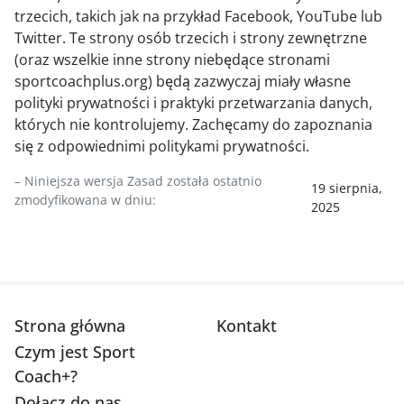
trzecich, takich jak na przykład Facebook, YouTube lub
Twitter. Te strony osób trzecich i strony zewnętrzne
(oraz wszelkie inne strony niebędące stronami
sportcoachplus.org) będą zazwyczaj miały własne
polityki prywatności i praktyki przetwarzania danych,
których nie kontrolujemy. Zachęcamy do zapoznania
się z odpowiednimi politykami prywatności.
– Niniejsza wersja Zasad została ostatnio
19 sierpnia,
zmodyfikowana w dniu:
2025
Strona główna
Kontakt
Czym jest Sport
Coach+?
Dołącz do nas