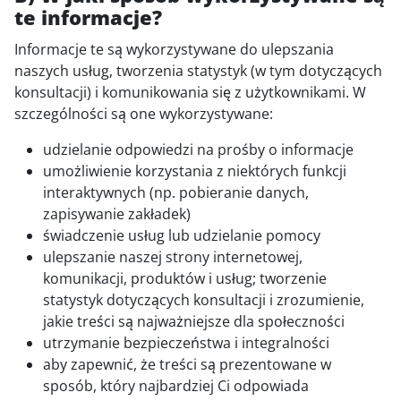
te informacje?
Informacje te są wykorzystywane do ulepszania
naszych usług, tworzenia statystyk (w tym dotyczących
konsultacji) i komunikowania się z użytkownikami. W
szczególności są one wykorzystywane:
udzielanie odpowiedzi na prośby o informacje
umożliwienie korzystania z niektórych funkcji
interaktywnych (np. pobieranie danych,
zapisywanie zakładek)
świadczenie usług lub udzielanie pomocy
ulepszanie naszej strony internetowej,
komunikacji, produktów i usług; tworzenie
statystyk dotyczących konsultacji i zrozumienie,
jakie treści są najważniejsze dla społeczności
utrzymanie bezpieczeństwa i integralności
aby zapewnić, że treści są prezentowane w
sposób, który najbardziej Ci odpowiada