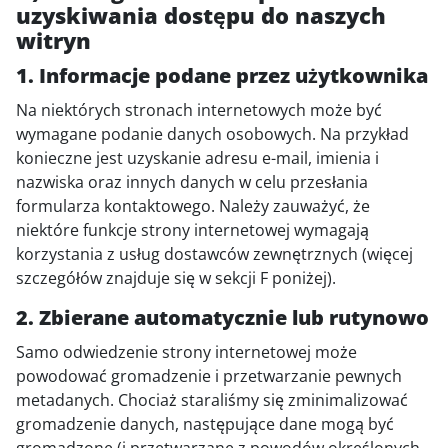
uzyskiwania dostępu do naszych
witryn
1. Informacje podane przez użytkownika
Na niektórych stronach internetowych może być
wymagane podanie danych osobowych. Na przykład
konieczne jest uzyskanie adresu e-mail, imienia i
nazwiska oraz innych danych w celu przesłania
formularza kontaktowego. Należy zauważyć, że
niektóre funkcje strony internetowej wymagają
korzystania z usług dostawców zewnętrznych (więcej
szczegółów znajduje się w sekcji F poniżej).
2. Zbierane automatycznie lub rutynowo
Samo odwiedzenie strony internetowej może
powodować gromadzenie i przetwarzanie pewnych
metadanych. Chociaż staraliśmy się zminimalizować
gromadzenie danych, następujące dane mogą być
gromadzone (i przetwarzane z powodów określonych