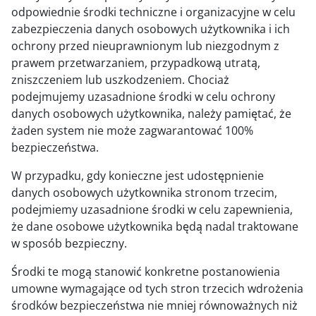
odpowiednie środki techniczne i organizacyjne w celu
zabezpieczenia danych osobowych użytkownika i ich
ochrony przed nieuprawnionym lub niezgodnym z
prawem przetwarzaniem, przypadkową utratą,
zniszczeniem lub uszkodzeniem. Chociaż
podejmujemy uzasadnione środki w celu ochrony
danych osobowych użytkownika, należy pamiętać, że
żaden system nie może zagwarantować 100%
bezpieczeństwa.
W przypadku, gdy konieczne jest udostępnienie
danych osobowych użytkownika stronom trzecim,
podejmiemy uzasadnione środki w celu zapewnienia,
że dane osobowe użytkownika będą nadal traktowane
w sposób bezpieczny.
Środki te mogą stanowić konkretne postanowienia
umowne wymagające od tych stron trzecich wdrożenia
środków bezpieczeństwa nie mniej równoważnych niż