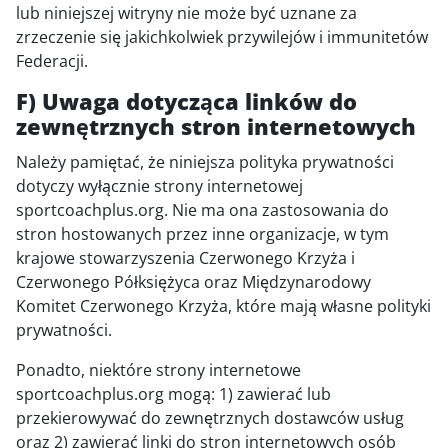
lub niniejszej witryny nie może być uznane za
zrzeczenie się jakichkolwiek przywilejów i immunitetów
Federacji.
F) Uwaga dotycząca linków do
zewnętrznych stron internetowych
Należy pamiętać, że niniejsza polityka prywatności
dotyczy wyłącznie strony internetowej
sportcoachplus.org. Nie ma ona zastosowania do
stron hostowanych przez inne organizacje, w tym
krajowe stowarzyszenia Czerwonego Krzyża i
Czerwonego Półksiężyca oraz Międzynarodowy
Komitet Czerwonego Krzyża, które mają własne polityki
prywatności.
Ponadto, niektóre strony internetowe
sportcoachplus.org mogą: 1) zawierać lub
przekierowywać do zewnętrznych dostawców usług
oraz 2) zawierać linki do stron internetowych osób