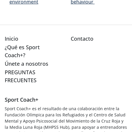
environment
behaviour
Inicio
Contacto
¿Qué es Sport
Coach+?
Únete a nosotros
PREGUNTAS
FRECUENTES
Sport Coach+
Sport Coach+ es el resultado de una colaboración entre la
Fundación Olímpica para los Refugiados y el Centro de Salud
Mental y Apoyo Psicosocial del Movimiento de la Cruz Roja y
la Media Luna Roja (MHPSS Hub), para apoyar a entrenadores