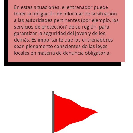
En estas situaciones, el entrenador puede
tener la obligación de informar de la situación
a las autoridades pertinentes (por ejemplo, los
servicios de protección) de su región, para
garantizar la seguridad del joven y de los
demás. Es importante que los entrenadores
sean plenamente conscientes de las leyes
locales en materia de denuncia obligatoria.