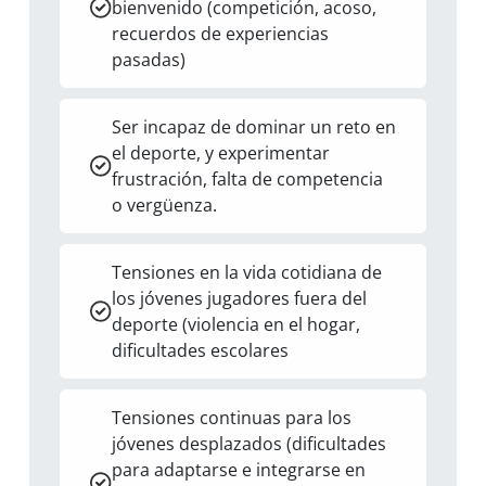
bienvenido (competición, acoso,
recuerdos de experiencias
pasadas)
Ser incapaz de dominar un reto en
el deporte, y experimentar
frustración, falta de competencia
o vergüenza.
Tensiones en la vida cotidiana de
los jóvenes jugadores fuera del
deporte (violencia en el hogar,
dificultades escolares
Tensiones continuas para los
jóvenes desplazados (dificultades
para adaptarse e integrarse en