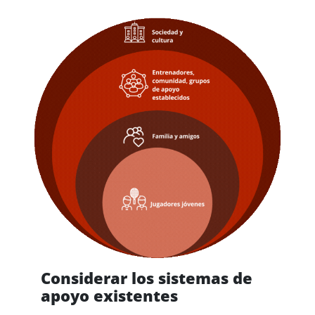
Considerar los sistemas de
apoyo existentes