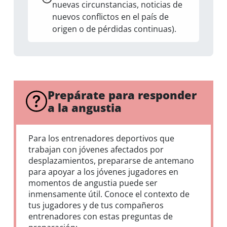
nuevas circunstancias, noticias de
nuevos conflictos en el país de
origen o de pérdidas continuas).
Prepárate para responder
a la angustia
Para los entrenadores deportivos que
trabajan con jóvenes afectados por
desplazamientos, prepararse de antemano
para apoyar a los jóvenes jugadores en
momentos de angustia puede ser
inmensamente útil. Conoce el contexto de
tus jugadores y de tus compañeros
entrenadores con estas preguntas de