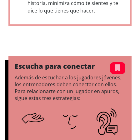
historia, minimiza cómo te sientes y te
dice lo que tienes que hacer.
Escucha para conectar
Además de escuchar a los jugadores jóvenes,
los entrenadores deben conectar con ellos.
Para relacionarte con un jugador en apuros,
sigue estas tres estrategias: