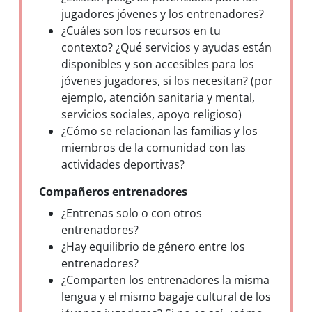
jugadores jóvenes y los entrenadores?
¿Cuáles son los recursos en tu
contexto? ¿Qué servicios y ayudas están
disponibles y son accesibles para los
jóvenes jugadores, si los necesitan? (por
ejemplo, atención sanitaria y mental,
servicios sociales, apoyo religioso)
¿Cómo se relacionan las familias y los
miembros de la comunidad con las
actividades deportivas?
Compañeros entrenadores
¿Entrenas solo o con otros
entrenadores?
¿Hay equilibrio de género entre los
entrenadores?
¿Comparten los entrenadores la misma
lengua y el mismo bagaje cultural de los