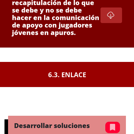
recapitulación de lo que
se debe y no se debe
hacer en la comunicación
de apoyo con jugadores
jóvenes en apuros.
6.3. ENLACE
Desarrollar soluciones