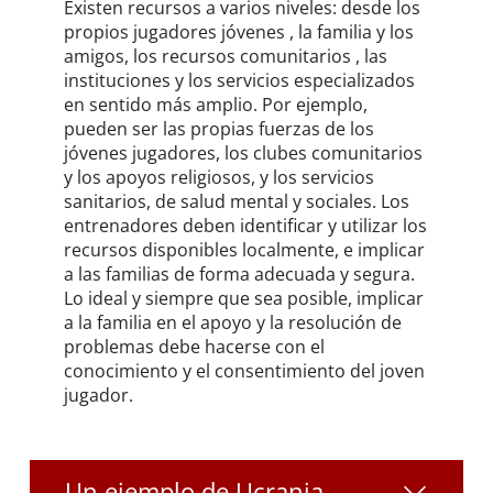
Existen recursos a varios niveles: desde los
propios jugadores jóvenes , la familia y los
amigos, los recursos comunitarios , las
instituciones y los servicios especializados
en sentido más amplio. Por ejemplo,
pueden ser las propias fuerzas de los
jóvenes jugadores, los clubes comunitarios
y los apoyos religiosos, y los servicios
sanitarios, de salud mental y sociales. Los
entrenadores deben identificar y utilizar los
recursos disponibles localmente, e implicar
a las familias de forma adecuada y segura.
Lo ideal y siempre que sea posible, implicar
a la familia en el apoyo y la resolución de
problemas debe hacerse con el
conocimiento y el consentimiento del joven
jugador.
Un ejemplo de Ucrania