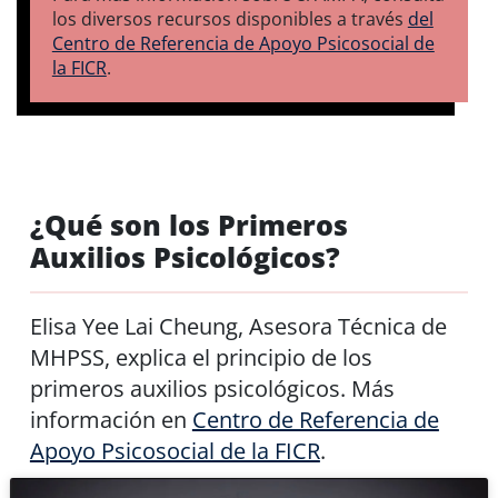
los diversos recursos disponibles a través
del
Centro de Referencia de Apoyo Psicosocial de
la FICR
.
¿Qué son los Primeros
Auxilios Psicológicos?
Elisa Yee Lai Cheung, Asesora Técnica de
MHPSS, explica el principio de los
primeros auxilios psicológicos. Más
información en
Centro de Referencia de
Apoyo Psicosocial de la FICR
.