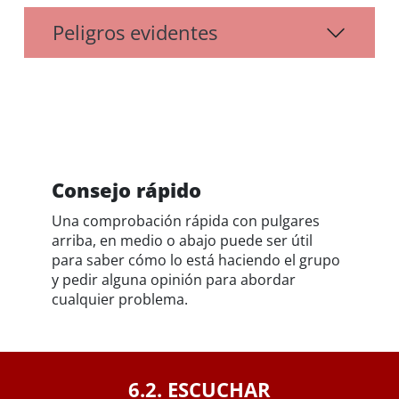
Peligros evidentes
Consejo rápido
Una comprobación rápida con pulgares
arriba, en medio o abajo puede ser útil
para saber cómo lo está haciendo el grupo
y pedir alguna opinión para abordar
cualquier problema.
6.2. ESCUCHAR