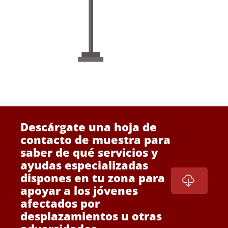
Descárgate una hoja de
contacto de muestra para
saber de
qué
servicios y
ayudas especializadas
dispones en tu zona para
apoyar a los jóvenes
afectados por
desplazamientos u otras