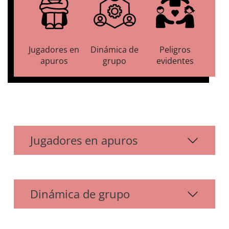
Jugadores en
Dinámica de
Peligros
apuros
grupo
evidentes
Jugadores en apuros
Dinámica de grupo