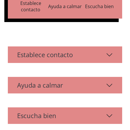
Establece
Ayuda a calmar
Escucha bien
contacto
Establece contacto
Ayuda a calmar
Escucha bien