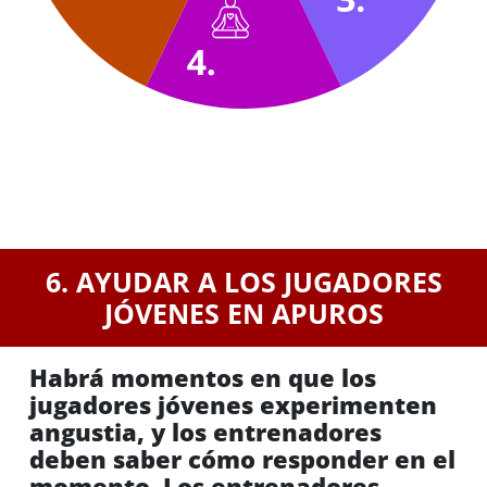
6. AYUDAR A LOS JUGADORES
JÓVENES EN APUROS
Habrá momentos en que los
jugadores jóvenes experimenten
angustia, y los entrenadores
deben saber cómo responder en el
momento. Los entrenadores