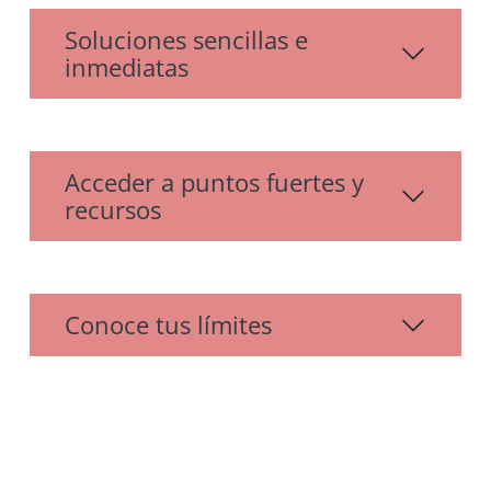
Soluciones sencillas e
inmediatas
Acceder a puntos fuertes y
recursos
Conoce tus límites