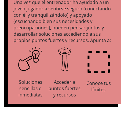
Una vez que el entrenador ha ayudado a un
joven jugador a sentirse seguro (conectando
con él y tranquilizándolo) y apoyado
(escuchando bien sus necesidades y
preocupaciones), pueden pensar juntos y
desarrollar soluciones accediendo a sus
propios puntos fuertes y recursos. Apunta a:
Soluciones
Acceder a
Conoce tus
sencillas e
puntos fuertes
límites
inmediatas
y recursos