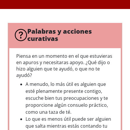
Palabras y acciones
curativas
Piensa en un momento en el que estuvieras
en apuros y necesitaras apoyo. ¿Qué dijo o
hizo alguien que te ayudó, o que no te
ayudó?
A menudo, lo más útil es alguien que
esté plenamente presente contigo,
escuche bien tus preocupaciones y te
proporcione algún consuelo práctico,
como una taza de té.
Lo que es menos útil puede ser alguien
que salta mientras estás contando tu