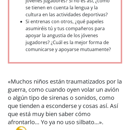
jóvenes jugadores? Si no es así, ¿cómo
se tienen en cuenta la lengua y la
cultura en las actividades deportivas?
Si entrenas con otros, ¿qué papeles
asumiréis tú y tus compañeros para
apoyar la angustia de los jóvenes
jugadores? ¿Cuál es la mejor forma de
comunicarse y apoyarse mutuamente?
«Muchos niños están traumatizados por la
guerra, como cuando oyen volar un avión
o algún tipo de sirenas o sonidos, como
que tienden a esconderse y cosas así. Así
que está muy bien saber cómo
afrontarlo… Yo ya no uso silbato…».