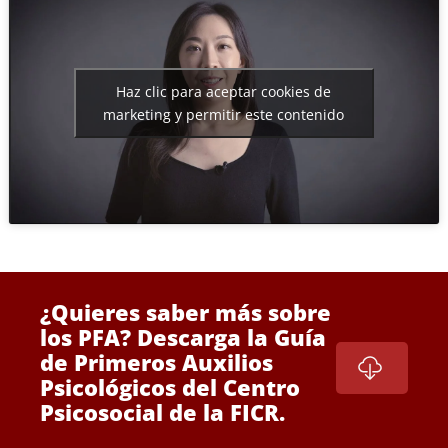
Haz clic para aceptar cookies de
marketing y permitir este contenido
¿Quieres saber más sobre
los PFA? Descarga la Guía
de Primeros Auxilios
Psicológicos del Centro
Psicosocial de la FICR.