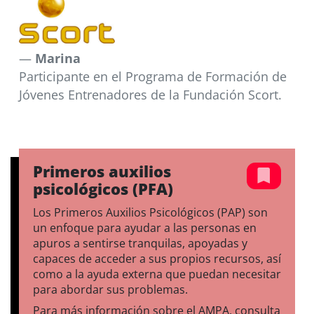
Marina
Participante en el Programa de Formación de
Jóvenes Entrenadores de la Fundación Scort.
Primeros auxilios
psicológicos (PFA)
Los Primeros Auxilios Psicológicos (PAP) son
un enfoque para ayudar a las personas en
apuros a sentirse tranquilas, apoyadas y
capaces de acceder a sus propios recursos, así
como a la ayuda externa que puedan necesitar
para abordar sus problemas.
Para más información sobre el AMPA, consulta