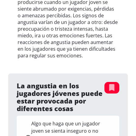
producirse cuando un jugador joven se
siente abrumado por exigencias, pérdidas
o amenazas percibidas. Los signos de
angustia varían de un jugador a otro: desde
preocupación o tristeza intensas, hasta
miedo, ira u otras emociones fuertes. Las
reacciones de angustia pueden aumentar
en los jugadores que ya tienen dificultades
para regular sus emociones.
La angustia en los
jugadores jóvenes puede
estar provocada por
diferentes cosas
Algo que haga que un jugador
joven se sienta inseguro o no