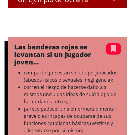
Las banderas rojas se
levantan si un jugador
joven…
comparte que están siendo perjudicados
(abusos físicos o sexuales, negligencia);
corren el riesgo de hacerse daño a sí
mismos (incluidas ideas de suicidio) o de
hacer daño a otros, o
parece padecer una enfermedad mental
grave o es incapaz de ocuparse de sus
funciones cotidianas básicas (vestirse y
alimentarse por sí mismo).