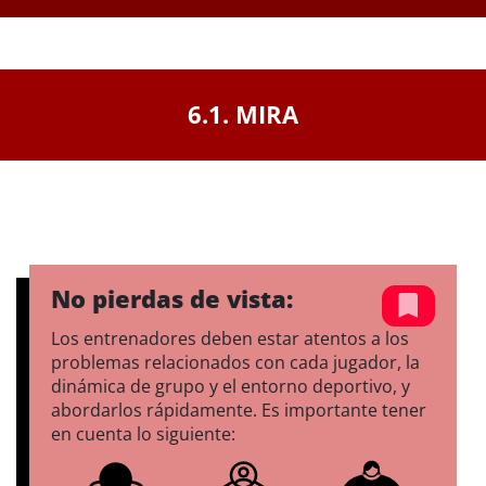
6.1. MIRA
No pierdas de vista:
Los entrenadores deben estar atentos a los
problemas relacionados con cada jugador, la
dinámica de grupo y el entorno deportivo, y
abordarlos rápidamente. Es importante tener
en cuenta lo siguiente: