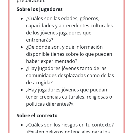
preparación:
Sobre los jugadores
¿Cuáles son las edades, géneros,
capacidades y antecedentes culturales
de los jóvenes jugadores que
entrenarás?
¿De dónde son, y qué información
disponible tienes sobre lo que pueden
haber experimentado?
¿Hay jugadores jóvenes tanto de las
comunidades desplazadas como de las
de acogida?
¿Hay jugadores jóvenes que puedan
tener creencias culturales, religiosas o
políticas diferentes?».
Sobre el contexto
¿Cuáles son los riesgos en tu contexto?
¿Existen peligros potenciales para los