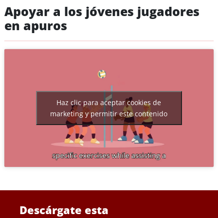
Apoyar a los jóvenes jugadores
en apuros
Haz clic para aceptar cookies de
marketing y permitir este contenido
Descárgate esta