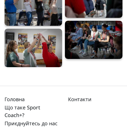
Головна
Контакти
Що таке Sport
Coach+?
Приєднуйтесь до нас