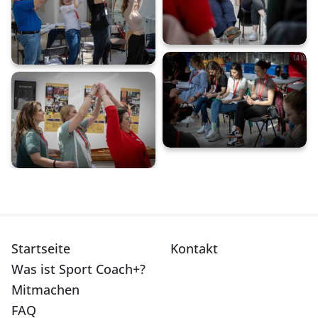
Startseite
Kontakt
Was ist Sport Coach+?
Mitmachen
FAQ