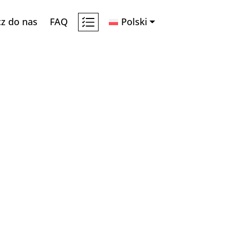
cz do nas
FAQ
Polski