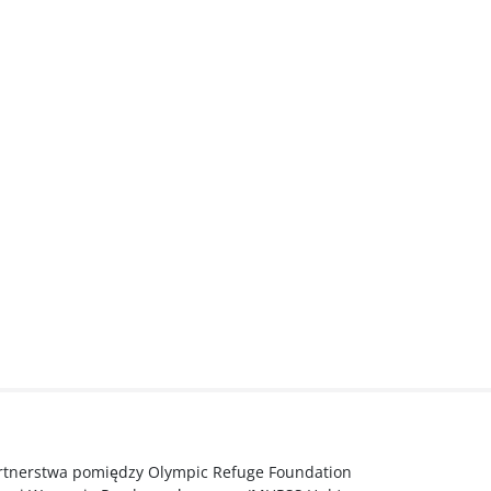
artnerstwa pomiędzy Olympic Refuge Foundation