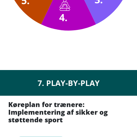
7. PLAY-BY-PLAY
Køreplan for trænere:
Implementering af sikker og
støttende sport