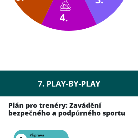
7. PLAY-BY-PLAY
Plán pro trenéry: Zavádění
bezpečného a podpůrného sportu
Příprava