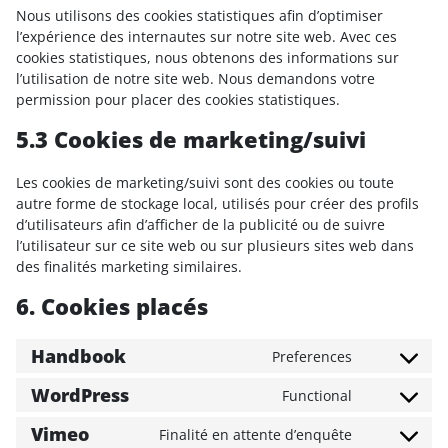
Nous utilisons des cookies statistiques afin d’optimiser
l’expérience des internautes sur notre site web. Avec ces
cookies statistiques, nous obtenons des informations sur
l’utilisation de notre site web. Nous demandons votre
permission pour placer des cookies statistiques.
5.3 Cookies de marketing/suivi
Les cookies de marketing/suivi sont des cookies ou toute
autre forme de stockage local, utilisés pour créer des profils
d’utilisateurs afin d’afficher de la publicité ou de suivre
l’utilisateur sur ce site web ou sur plusieurs sites web dans
des finalités marketing similaires.
6. Cookies placés
Handbook
Preferences
Consent to 
WordPress
Functional
Consent to 
Vimeo
Finalité en attente d’enquête
Consent to 