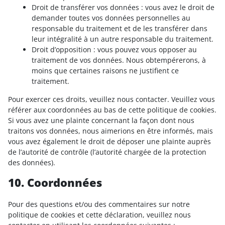
Droit de transférer vos données : vous avez le droit de
demander toutes vos données personnelles au
responsable du traitement et de les transférer dans
leur intégralité à un autre responsable du traitement.
Droit d’opposition : vous pouvez vous opposer au
traitement de vos données. Nous obtempérerons, à
moins que certaines raisons ne justifient ce
traitement.
Pour exercer ces droits, veuillez nous contacter. Veuillez vous
référer aux coordonnées au bas de cette politique de cookies.
Si vous avez une plainte concernant la façon dont nous
traitons vos données, nous aimerions en être informés, mais
vous avez également le droit de déposer une plainte auprès
de l’autorité de contrôle (l’autorité chargée de la protection
des données).
10. Coordonnées
Pour des questions et/ou des commentaires sur notre
politique de cookies et cette déclaration, veuillez nous