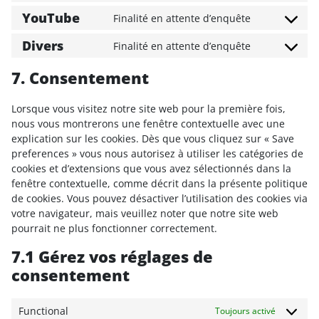
YouTube
Finalité en attente d’enquête
Consent to 
Divers
Finalité en attente d’enquête
Consent to s
7. Consentement
Lorsque vous visitez notre site web pour la première fois,
nous vous montrerons une fenêtre contextuelle avec une
explication sur les cookies. Dès que vous cliquez sur « Save
preferences » vous nous autorisez à utiliser les catégories de
cookies et d’extensions que vous avez sélectionnés dans la
fenêtre contextuelle, comme décrit dans la présente politique
de cookies. Vous pouvez désactiver l’utilisation des cookies via
votre navigateur, mais veuillez noter que notre site web
pourrait ne plus fonctionner correctement.
7.1 Gérez vos réglages de
consentement
Functional
Toujours activé