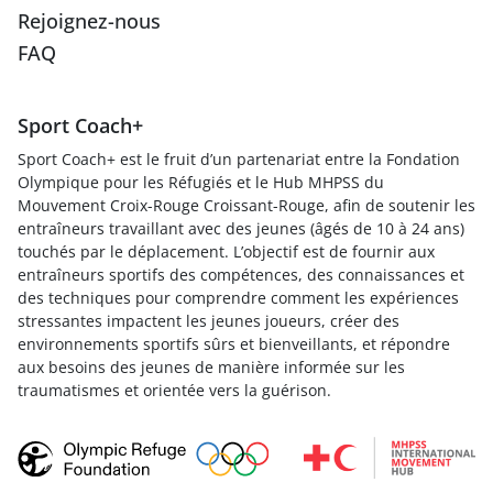
Rejoignez-nous
FAQ
Sport Coach+
Sport Coach+ est le fruit d’un partenariat entre la Fondation
Olympique pour les Réfugiés et le Hub MHPSS du
Mouvement Croix-Rouge Croissant-Rouge, afin de soutenir les
entraîneurs travaillant avec des jeunes (âgés de 10 à 24 ans)
touchés par le déplacement. L’objectif est de fournir aux
entraîneurs sportifs des compétences, des connaissances et
des techniques pour comprendre comment les expériences
stressantes impactent les jeunes joueurs, créer des
environnements sportifs sûrs et bienveillants, et répondre
aux besoins des jeunes de manière informée sur les
traumatismes et orientée vers la guérison.