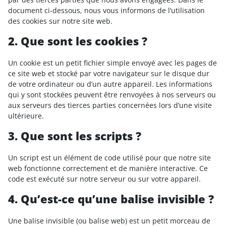
document ci-dessous, nous vous informons de l’utilisation
des cookies sur notre site web.
2. Que sont les cookies ?
Un cookie est un petit fichier simple envoyé avec les pages de
ce site web et stocké par votre navigateur sur le disque dur
de votre ordinateur ou d’un autre appareil. Les informations
qui y sont stockées peuvent être renvoyées à nos serveurs ou
aux serveurs des tierces parties concernées lors d’une visite
ultérieure.
3. Que sont les scripts ?
Un script est un élément de code utilisé pour que notre site
web fonctionne correctement et de manière interactive. Ce
code est exécuté sur notre serveur ou sur votre appareil.
4. Qu’est-ce qu’une balise invisible ?
Une balise invisible (ou balise web) est un petit morceau de