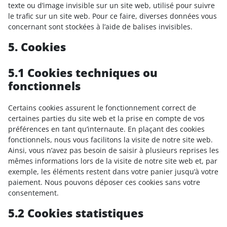
texte ou d’image invisible sur un site web, utilisé pour suivre
le trafic sur un site web. Pour ce faire, diverses données vous
concernant sont stockées à l’aide de balises invisibles.
5. Cookies
5.1 Cookies techniques ou
fonctionnels
Certains cookies assurent le fonctionnement correct de
certaines parties du site web et la prise en compte de vos
préférences en tant qu’internaute. En plaçant des cookies
fonctionnels, nous vous facilitons la visite de notre site web.
Ainsi, vous n’avez pas besoin de saisir à plusieurs reprises les
mêmes informations lors de la visite de notre site web et, par
exemple, les éléments restent dans votre panier jusqu’à votre
paiement. Nous pouvons déposer ces cookies sans votre
consentement.
5.2 Cookies statistiques