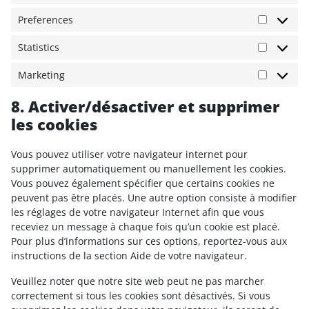
Preferences
Preferen
Statistics
Statistics
Marketing
Marketin
8. Activer/désactiver et supprimer
les cookies
Vous pouvez utiliser votre navigateur internet pour
supprimer automatiquement ou manuellement les cookies.
Vous pouvez également spécifier que certains cookies ne
peuvent pas être placés. Une autre option consiste à modifier
les réglages de votre navigateur Internet afin que vous
receviez un message à chaque fois qu’un cookie est placé.
Pour plus d’informations sur ces options, reportez-vous aux
instructions de la section Aide de votre navigateur.
Veuillez noter que notre site web peut ne pas marcher
correctement si tous les cookies sont désactivés. Si vous